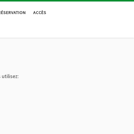
RÉSERVATION
ACCÈS
utilisez: