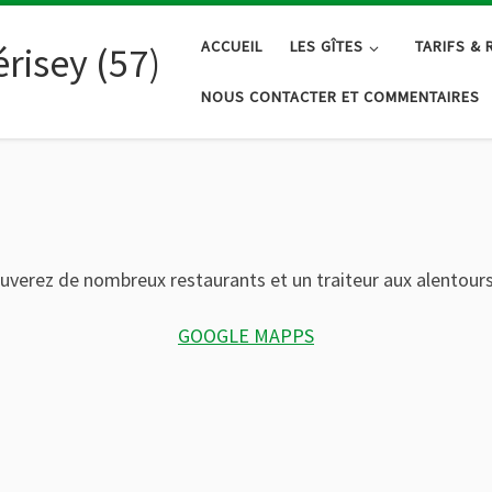
ACCUEIL
LES GÎTES
TARIFS & 
risey (57)
NOUS CONTACTER ET COMMENTAIRES
uverez de nombreux restaurants et un traiteur aux alentours 
GOOGLE MAPPS