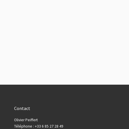
Contact
Olivier Peiffert
Téléphone : +33 6 85 27 28 49